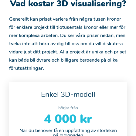
Vad kostar 3D visualisering?
Generellt kan priset variera från några tusen kronor
för enklare projekt till tiotusentals kronor eller mer för
mer komplexa arbeten. Du ser våra priser nedan, men
tveka inte att höra av dig till oss om du vill diskutera
vidare just ditt projekt. Alla projekt är unika och priset
kan både bli dyrare och billigare beroende på olika
förutsättningar.
Enkel 3D-modell
börjar från
4 000 kr
När du behöver få en uppfattning av storleken
på byggnaden