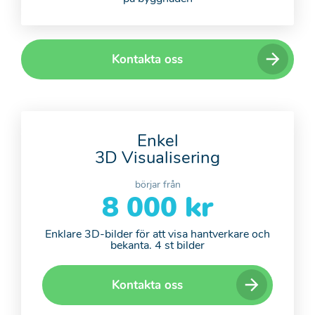
Kontakta oss
Enkel
3D Visualisering
börjar från
8 000 kr
Enklare 3D-bilder för att visa hantverkare och
bekanta. 4 st bilder
Kontakta oss