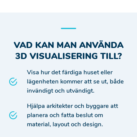
VAD KAN MAN ANVÄNDA
3D VISUALISERING TILL?
Visa hur det färdiga huset eller
lägenheten kommer att se ut, både
invändigt och utvändigt.
Hjälpa arkitekter och byggare att
planera och fatta beslut om
material, layout och design.