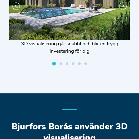
3D visualisering går snabbt och blir en trygg
investering för dig
Bjurfors Borås använder 3D
visualisering