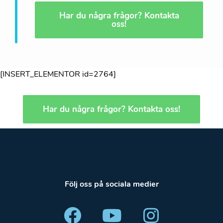
Har du några frågor? Kontakta
oss!
[INSERT_ELEMENTOR id=2764]
Har du några frågor? Kontakta oss!
Följ oss på sociala medier