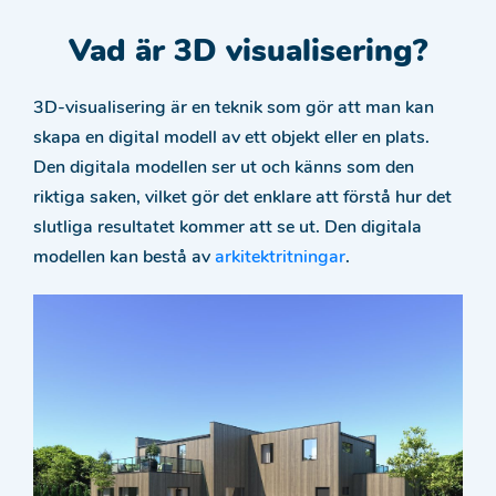
Vad är 3D visualisering?
3D-visualisering är en teknik som gör att man kan
skapa en digital modell av ett objekt eller en plats.
Den digitala modellen ser ut och känns som den
riktiga saken, vilket gör det enklare att förstå hur det
slutliga resultatet kommer att se ut. Den digitala
modellen kan bestå av
arkitektritningar
.