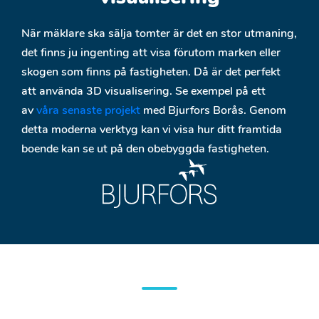
När mäklare ska sälja tomter är det en stor utmaning,
det finns ju ingenting att visa förutom marken eller
skogen som finns på fastigheten. Då är det perfekt
att använda 3D visualisering. Se exempel på ett
av
våra senaste projekt
med Bjurfors Borås. Genom
detta moderna verktyg kan vi visa hur ditt framtida
boende kan se ut på den obebyggda fastigheten.