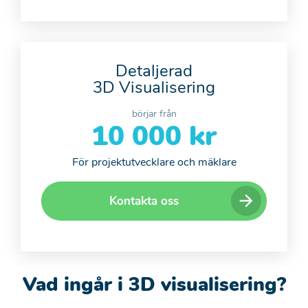
Detaljerad
3D Visualisering
börjar från
10 000 kr
För projektutvecklare och mäklare
Kontakta oss
Vad ingår i 3D visualisering?