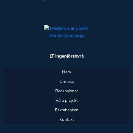
LT Ingenjörsbyrå
Hem
Om oss
Recensioner
Våra projekt
Faktabanken
Kontakt