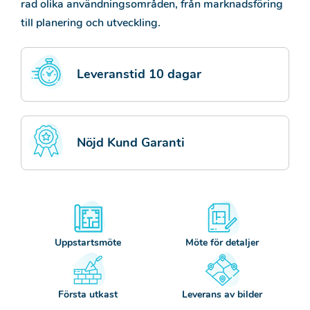
rad olika användningsområden, från marknadsföring
till planering och utveckling.
Leveranstid 10 dagar
Nöjd Kund Garanti
Uppstartsmöte
Möte för detaljer
Första utkast
Leverans av bilder