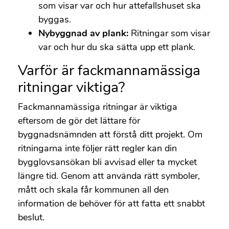
som visar var och hur attefallshuset ska
byggas.
Nybyggnad av plank:
Ritningar som visar
var och hur du ska sätta upp ett plank.
Varför är fackmannamässiga
ritningar viktiga?
Fackmannamässiga ritningar är viktiga
eftersom de gör det lättare för
byggnadsnämnden att förstå ditt projekt. Om
ritningarna inte följer rätt regler kan din
bygglovsansökan bli avvisad eller ta mycket
längre tid. Genom att använda rätt symboler,
mått och skala får kommunen all den
information de behöver för att fatta ett snabbt
beslut.