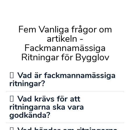
Fem Vanliga frågor om
artikeln -
Fackmannamässiga
Ritningar för Bygglov
Vad är fackmannamässiga
ritningar?
Vad krävs för att
ritningarna ska vara
godkända?