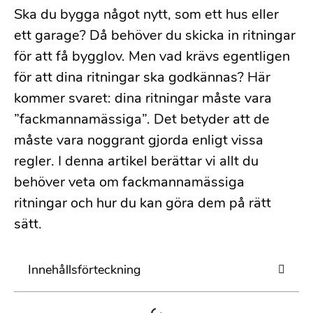
Ska du bygga något nytt, som ett hus eller
ett garage? Då behöver du skicka in ritningar
för att få bygglov. Men vad krävs egentligen
för att dina ritningar ska godkännas? Här
kommer svaret: dina ritningar måste vara
”fackmannamässiga”. Det betyder att de
måste vara noggrant gjorda enligt vissa
regler. I denna artikel berättar vi allt du
behöver veta om fackmannamässiga
ritningar och hur du kan göra dem på rätt
sätt.
Innehållsförteckning