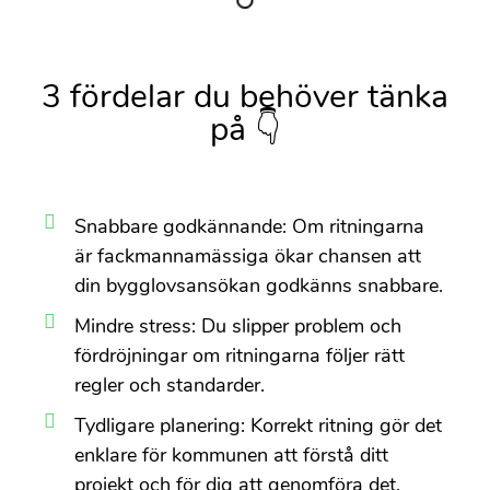
3 fördelar du behöver tänka
på 👇
Snabbare godkännande: Om ritningarna
är fackmannamässiga ökar chansen att
din bygglovsansökan godkänns snabbare.
Mindre stress: Du slipper problem och
fördröjningar om ritningarna följer rätt
regler och standarder.
Tydligare planering: Korrekt ritning gör det
enklare för kommunen att förstå ditt
projekt och för dig att genomföra det.