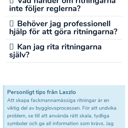
Vad händer om ritningarna
inte följer reglerna?
Behöver jag professionell
hjälp för att göra ritningarna?
Kan jag rita ritningarna
själv?
Personligt tips från Laszlo
Att skapa fackmannamässiga ritningar är en
viktig del av bygglovsprocessen. För att undvika
problem, se till att använda rätt skala, tydliga
symboler och ge all information som krävs. Jag