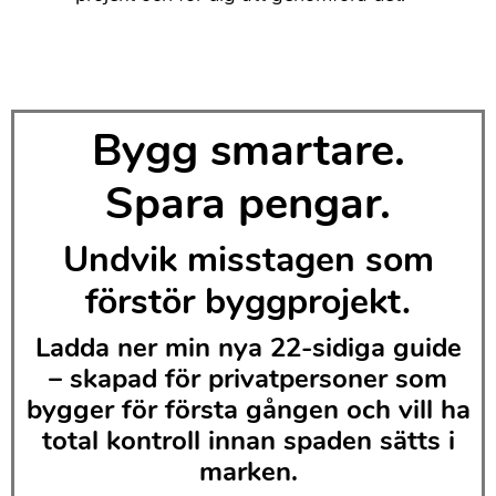
Bygg smartare.
Spara pengar.
Undvik misstagen som
förstör byggprojekt.
Ladda ner min nya 22-sidiga guide
– skapad för privatpersoner som
bygger för första gången och vill ha
total kontroll innan spaden sätts i
marken.