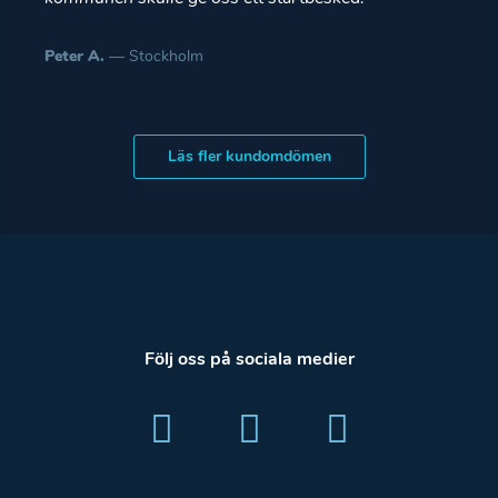
Peter A.
— Stockholm
Läs fler kundomdömen
Följ oss på sociala medier