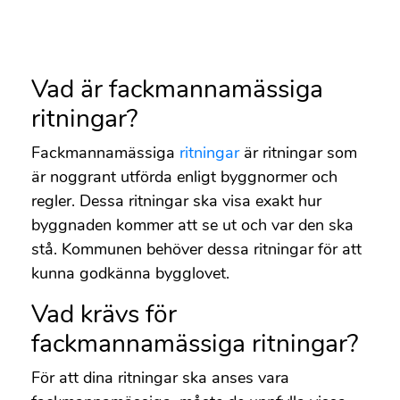
Vad är fackmannamässiga
ritningar?
Fackmannamässiga
ritningar
är ritningar som
är noggrant utförda enligt byggnormer och
regler. Dessa ritningar ska visa exakt hur
byggnaden kommer att se ut och var den ska
stå. Kommunen behöver dessa ritningar för att
kunna godkänna bygglovet.
Vad krävs för
fackmannamässiga ritningar?
För att dina ritningar ska anses vara