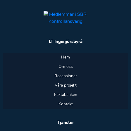
LT Ingenjörsbyrå
Hem
Om oss
Recensioner
Våra projekt
Faktabanken
Kontakt
Tjänster