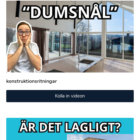
konstruktionsritningar
Kolla in videon