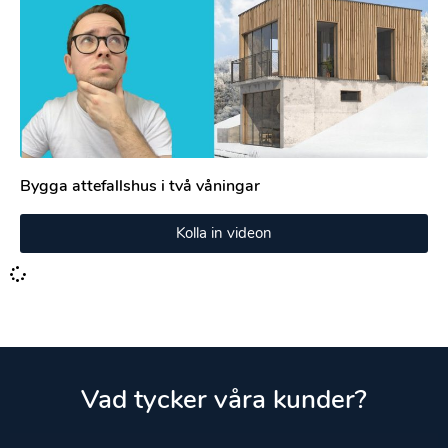
Bygga attefallshus i två våningar
Kolla in videon
Vad tycker våra kunder?