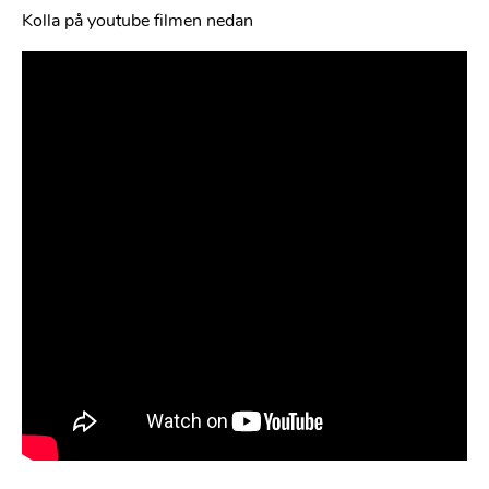
Kolla på youtube filmen nedan