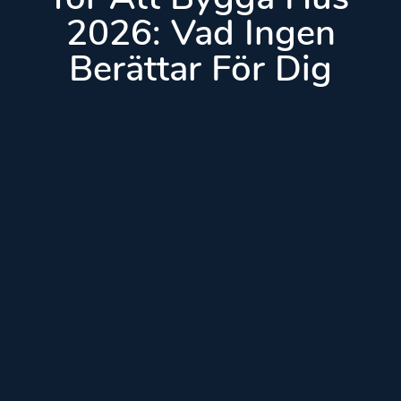
2026: Vad Ingen
Berättar För Dig