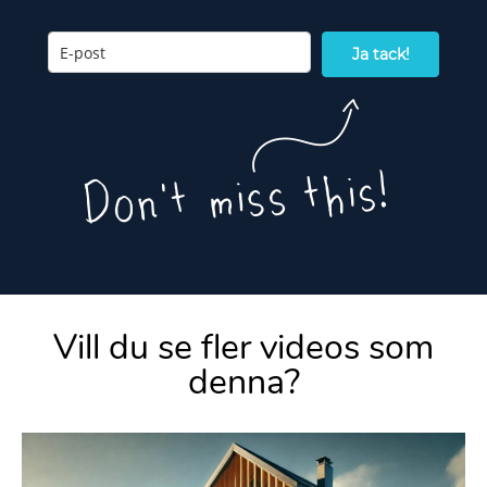
Ja tack!
Vill du se fler videos som
denna?