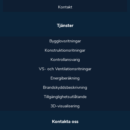
Kontakt
Tjänster
Bygglovsritningar
Konstruktionsritningar
Kontrollansvarig
VS- och Ventilationsritningar
Energiberäkning
Brandskyddsbeskrivning
Tillgänglighetsutlåtande
3D-visualisering
Kontakta oss