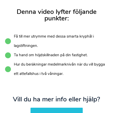
Denna video lyfter följande
punkter:
Få till mer utrymme med dessa smarta kryphål i
lagstiftningen.
Ta hand om höjdskillnaden på din fastighet.
Hur du beräkningar medelmarknivån när du vill bygga
ett attefallshus i två våningar.
Vill du ha mer info eller hjälp?