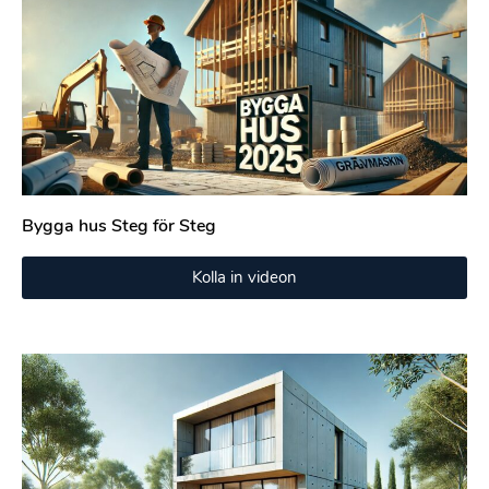
Bygga hus Steg för Steg
Kolla in videon