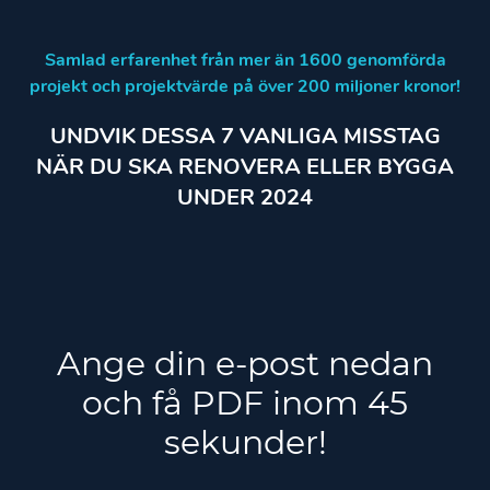
Samlad erfarenhet från mer än 1600 genomförda
projekt och projektvärde på över 200 miljoner kronor!
UNDVIK DESSA 7 VANLIGA MISSTAG
NÄR DU SKA RENOVERA ELLER BYGGA
UNDER 2024
Ange din e-post nedan
och få PDF inom 45
sekunder!