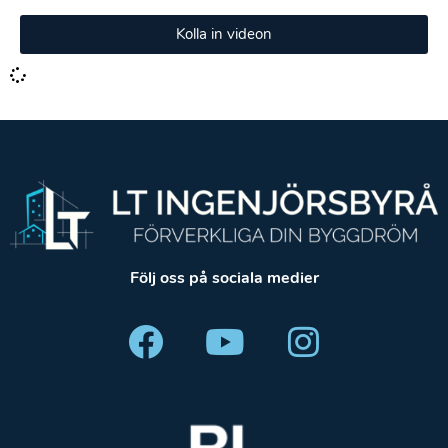
Kolla in videon
Följ oss på sociala medier