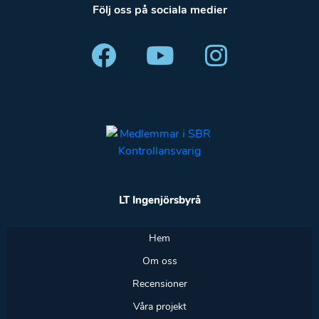
Följ oss på sociala medier
LT Ingenjörsbyrå
Hem
Om oss
Recensioner
Våra projekt