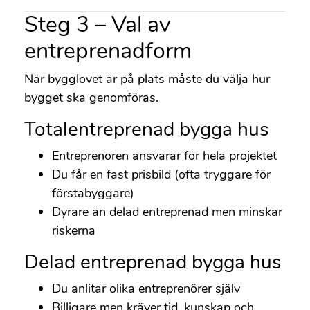
Steg 3 – Val av
entreprenadform
När bygglovet är på plats måste du välja hur
bygget ska genomföras.
Totalentreprenad bygga hus
Entreprenören ansvarar för hela projektet
Du får en fast prisbild (ofta tryggare för
förstabyggare)
Dyrare än delad entreprenad men minskar
riskerna
Delad entreprenad bygga hus
Du anlitar olika entreprenörer själv
Billigare men kräver tid, kunskap och