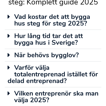
steg: Komplett guide 2025
Vad kostar det att bygga
hus steg för steg 2025?
Hur lång tid tar det att
bygga hus i Sverige?
När behövs bygglov?
Varför välja
totalentreprenad istället för
delad entreprenad?
Vilken entreprenör ska man
välja 2025?