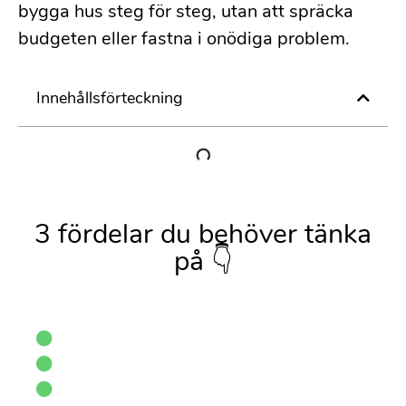
bygga hus steg för steg, utan att spräcka
budgeten eller fastna i onödiga problem.
Innehållsförteckning
3 fördelar du behöver tänka
på 👇