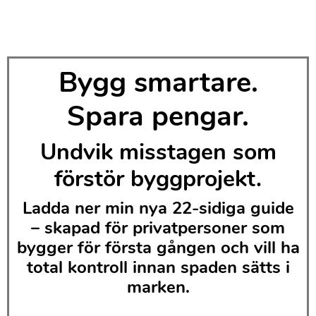
Bygg smartare.
Spara pengar.
Undvik misstagen som
förstör byggprojekt.
Ladda ner min nya 22-sidiga guide
– skapad för privatpersoner som
bygger för första gången och vill ha
total kontroll innan spaden sätts i
marken.