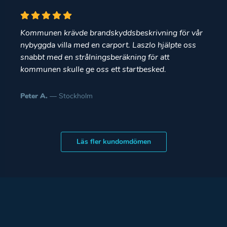
Kommunen krävde brandskyddsbeskrivning för vår
nybyggda villa med en carport. Laszlo hjälpte oss
snabbt med en strålningsberäkning för att
kommunen skulle ge oss ett startbesked.
Peter A.
— Stockholm
Läs fler kundomdömen