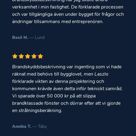
verksamhet i min fastighet. De förklarade processen
och var tillgängliga även under bygget för frågor och
ändringar tillsammans med entreprenören.
Basil M.
— Lund
Brandskyddsbeskrivning var ingenting som vi hade
räknat med behövs till bygglovet, men Laszlo
förklarade vikten av denna projektering och
kommunen krävde även detta inför tekniskt samråd.
Vi sparade över 50 000 kr på att slippa
brandklassade fönster och dörrar efter att vi gjorde
en strålningsberäkning.
Annika T.
— Täby