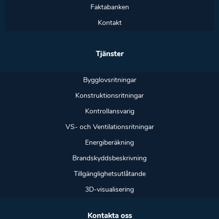
Faktabanken
Kontakt
Tjänster
Bygglovsritningar
Konstruktionsritningar
Kontrollansvarig
VS- och Ventilationsritningar
Energiberäkning
Brandskyddsbeskrivning
Tillgänglighetsutlåtande
3D-visualisering
Kontakta oss