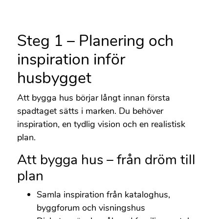
Steg 1 – Planering och
inspiration inför
husbygget
Att bygga hus börjar långt innan första
spadtaget sätts i marken. Du behöver
inspiration, en tydlig vision och en realistisk
plan.
Att bygga hus – från dröm till
plan
Samla inspiration från kataloghus,
byggforum och visningshus