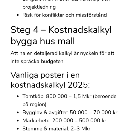
projektledning
Risk för konflikter och missförstånd
Steg 4 – Kostnadskalkyl
bygga hus mall
Att ha en detaljerad kalkyl är nyckeln för att
inte spräcka budgeten.
Vanliga poster i en
kostnadskalkyl 2025:
Tomtköp: 800 000 – 1,5 Mkr (beroende
på region)
Bygglov & avgifter: 50 000 – 70 000 kr
Markarbete: 200 000 – 500 000 kr
Stomme & material: 2–3 Mkr