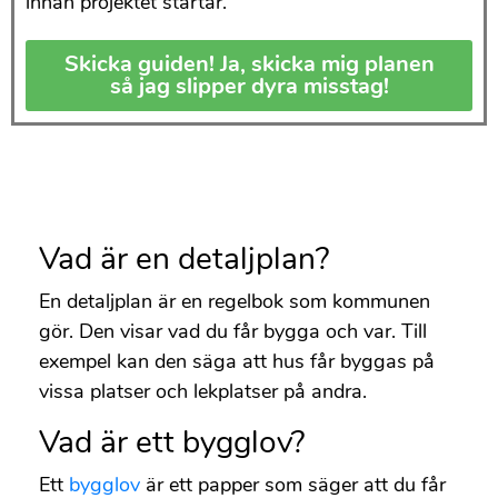
innan projektet startar.
Skicka guiden! Ja, skicka mig planen
så jag slipper dyra misstag!
Vad är en detaljplan?
En detaljplan är en regelbok som kommunen
gör. Den visar vad du får bygga och var. Till
exempel kan den säga att hus får byggas på
vissa platser och lekplatser på andra.
Vad är ett bygglov?
Ett
bygglov
är ett papper som säger att du får