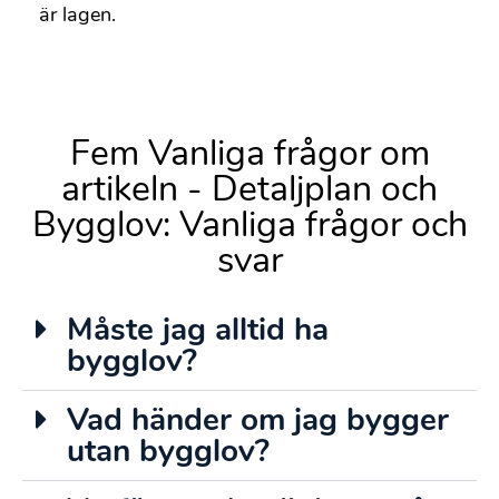
är lagen.
Fem Vanliga frågor om
artikeln - Detaljplan och
Bygglov: Vanliga frågor och
svar
Måste jag alltid ha
bygglov?
Vad händer om jag bygger
utan bygglov?