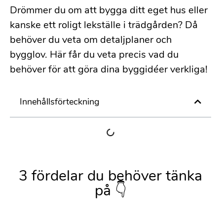
Drömmer du om att bygga ditt eget hus eller
kanske ett roligt lekställe i trädgården? Då
behöver du veta om detaljplaner och
bygglov. Här får du veta precis vad du
behöver för att göra dina byggidéer verkliga!
Innehållsförteckning
3 fördelar du behöver tänka
på 👇