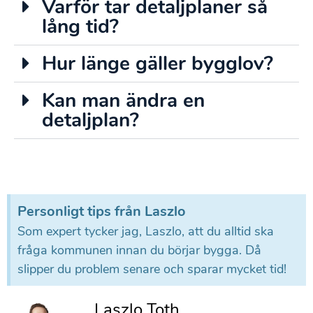
Varför tar detaljplaner så
lång tid?
Hur länge gäller bygglov?
Kan man ändra en
detaljplan?
Personligt tips från Laszlo
Som expert tycker jag, Laszlo, att du alltid ska
fråga kommunen innan du börjar bygga. Då
slipper du problem senare och sparar mycket tid!
Laszlo Toth