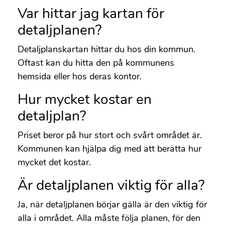
Var hittar jag kartan för
detaljplanen?
Detaljplanskartan hittar du hos din kommun.
Oftast kan du hitta den på kommunens
hemsida eller hos deras kontor.
Hur mycket kostar en
detaljplan?
Priset beror på hur stort och svårt området är.
Kommunen kan hjälpa dig med att berätta hur
mycket det kostar.
Är detaljplanen viktig för alla?
Ja, när detaljplanen börjar gälla är den viktig för
alla i området. Alla måste följa planen, för den