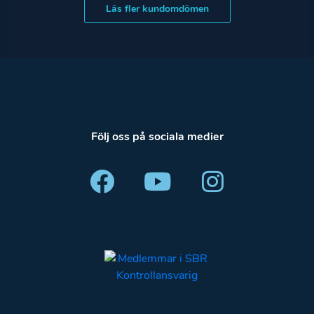
Läs fler kundomdömen
Följ oss på sociala medier