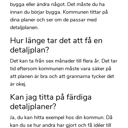
bygga eller ändra något. Det måste du ha
innan du börjar bygga. Kommunen tittar på
dina planer och ser om de passar med
detaljplanen.
Hur länge tar det att få en
detaljplan?
Det kan ta från sex månader till flera år. Det tar
tid eftersom kommunen måste vara säker på
att planen är bra och att grannarna tycker det
är okej.
Kan jag titta på färdiga
detaljplaner?
Ja, du kan hitta exempel hos din kommun. Då
kan du se hur andra har gjort och få idéer till