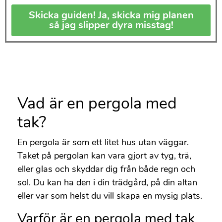
Skicka guiden! Ja, skicka mig planen
så jag slipper dyra misstag!
Vad är en pergola med
tak?
En pergola är som ett litet hus utan väggar.
Taket på pergolan kan vara gjort av tyg, trä,
eller glas och skyddar dig från både regn och
sol. Du kan ha den i din trädgård, på din altan
eller var som helst du vill skapa en mysig plats.
Varför är en pergola med tak