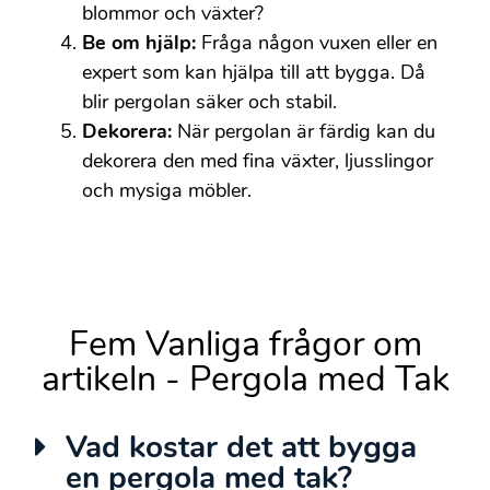
blommor och växter?
Be om hjälp:
Fråga någon vuxen eller en
expert som kan hjälpa till att bygga. Då
blir pergolan säker och stabil.
Dekorera:
När pergolan är färdig kan du
dekorera den med fina växter, ljusslingor
och mysiga möbler.
Fem Vanliga frågor om
artikeln - Pergola med Tak
Vad kostar det att bygga
en pergola med tak?