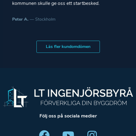
kommunen skulle ge oss ett startbesked.
Peter A.
— Stockholm
Läs fler kundomdömen
Följ oss på sociala medier