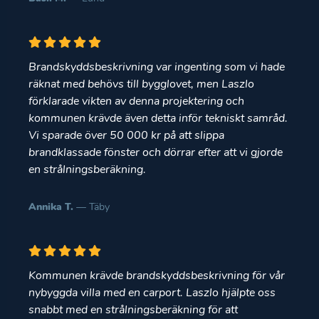
Brandskyddsbeskrivning var ingenting som vi hade
räknat med behövs till bygglovet, men Laszlo
förklarade vikten av denna projektering och
kommunen krävde även detta inför tekniskt samråd.
Vi sparade över 50 000 kr på att slippa
brandklassade fönster och dörrar efter att vi gjorde
en strålningsberäkning.
Annika T.
— Täby
Kommunen krävde brandskyddsbeskrivning för vår
nybyggda villa med en carport. Laszlo hjälpte oss
snabbt med en strålningsberäkning för att