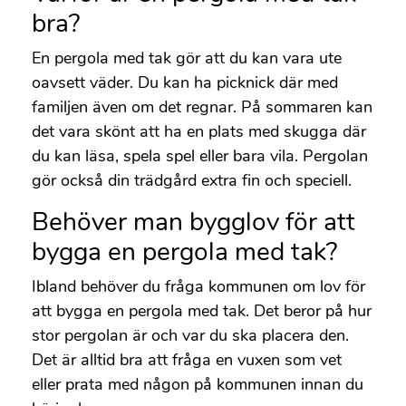
bra?
En pergola med tak gör att du kan vara ute
oavsett väder. Du kan ha picknick där med
familjen även om det regnar. På sommaren kan
det vara skönt att ha en plats med skugga där
du kan läsa, spela spel eller bara vila. Pergolan
gör också din trädgård extra fin och speciell.
Behöver man bygglov för att
bygga en pergola med tak?
Ibland behöver du fråga kommunen om lov för
att bygga en pergola med tak. Det beror på hur
stor pergolan är och var du ska placera den.
Det är alltid bra att fråga en vuxen som vet
eller prata med någon på kommunen innan du