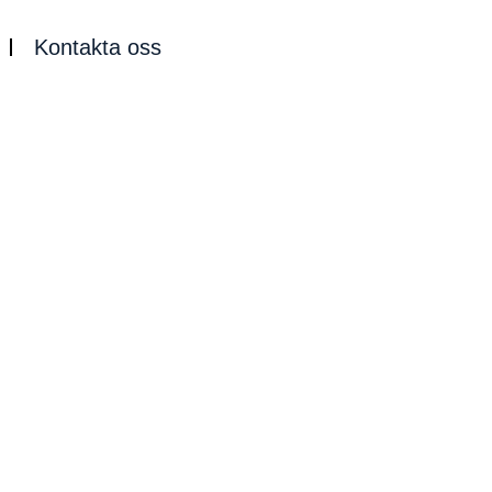
Kontakta oss