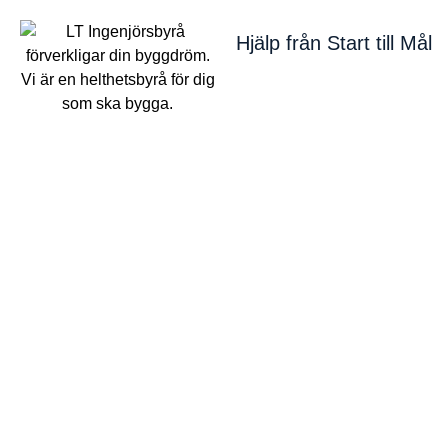
Hjälp från Start till Mål