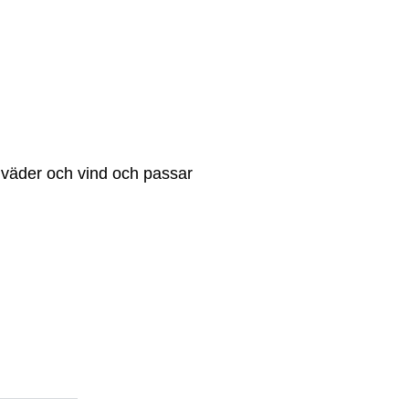
ör väder och vind och passar