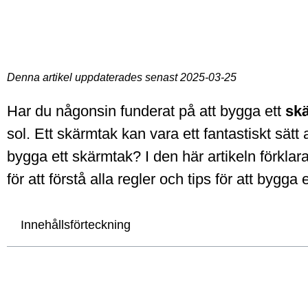
Denna artikel uppdaterades senast 2025-03-25
Har du någonsin funderat på att bygga ett
sk
sol. Ett skärmtak kan vara ett fantastiskt sä
bygga ett skärmtak? I den här artikeln förkla
för att förstå alla regler och tips för att bygga
Innehållsförteckning