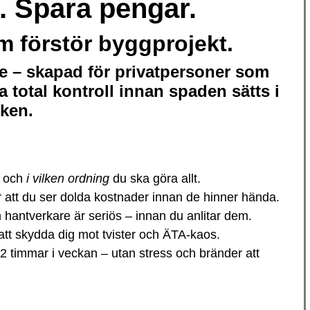
. Spara pengar.
 förstör byggprojekt.
e – skapad för privatpersoner som
a total kontroll innan spaden sätts i
ken.
och
i vilken ordning
du ska göra allt.
 att du ser dolda kostnader innan de hinner hända.
hantverkare är seriös – innan du anlitar dem.
att skydda dig mot tvister och ÄTA-kaos.
2 timmar i veckan – utan stress och bränder att